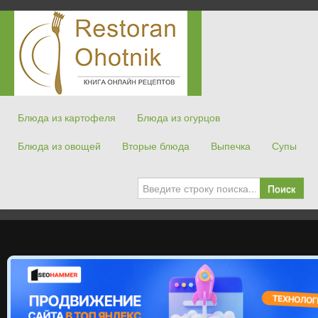
Блюда из картофеля
Блюда из огурцов
Блюда из овощей
Вторые блюда
Выпечка
Супы
Поиск