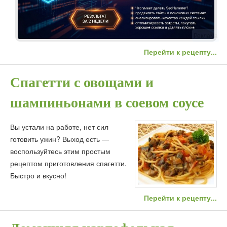
Реклама
Перейти к рецепту...
Спагетти с овощами и
шампиньонами в соевом соусе
Вы устали на работе, нет сил
готовить ужин? Выход есть —
воспользуйтесь этим простым
рецептом приготовления спагетти.
Быстро и вкусно!
Перейти к рецепту...