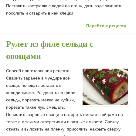
Поставить кастрюлю с водой на огонь, дать воде закипеть,
посолить и отварить в ней клецки
Перейти к рецепту...
Рулет из филе сельди с
овощами
Способ приготовления рецепта:
Сварить заранее в мундире все
овощи, ночевать оставить в
холодильнике. Разделать на филе
сельдь, порезать мелко на кубики,
порезать также лук, смешать.
Почистить вареные овощи и натереть вместе с яйцами на
терке с мелкими отверстиями в разные емкости. Свеклу
отжать и выложить на пленку, присолить, накрыть сверху