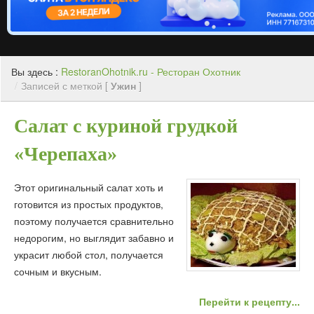
Вы здесь :
RestoranOhotnik.ru - Ресторан Охотник
/
Записей с меткой [
Ужин
]
Салат с куриной грудкой
«Черепаха»
Этот оригинальный салат хоть и
готовится из простых продуктов,
поэтому получается сравнительно
недорогим, но выглядит забавно и
украсит любой стол, получается
сочным и вкусным.
Перейти к рецепту...