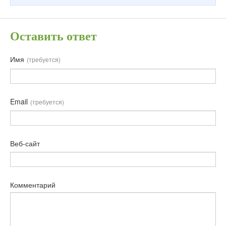
Оставить ответ
Имя
(требуется)
Email
(требуется)
Веб-сайт
Комментарий