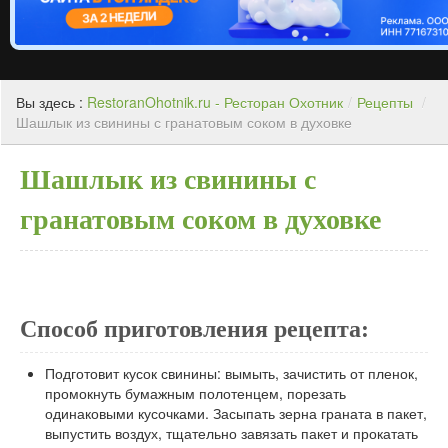
Вы здесь :
RestoranOhotnik.ru - Ресторан Охотник
/
Рецепты
/
Шашлык из свинины с гранатовым соком в духовке
Шашлык из свинины с
гранатовым соком в духовке
Способ приготовления рецепта:
Подготовит кусок свинины: вымыть, зачистить от пленок,
промокнуть бумажным полотенцем, порезать
одинаковыми кусочками. Засыпать зерна граната в пакет,
выпустить воздух, тщательно завязать пакет и прокатать