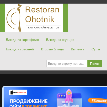
Блюда из картофеля
Блюда из огурцов
Блюда из овощей
Вторые блюда
Выпечка
Супы
Поиск