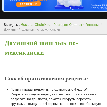
Вы здесь :
RestoranOhotnik.ru - Ресторан Охотник
/
Рецепты
/
Домашний шашлык по-мексикански
Домашний шашлык по-
мексикански
Способ приготовления рецепта:
Грудку курицы поделить на одинаковые 6 частей.
Разрезать сладкий перец на 6 частей. Кружки ананаса
разрезать на три части, початок кукурузы порезать
кружками (толщина в 4 зернышка), сложить все большую