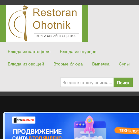
Блюда из картофеля
Блюда из огурцов
Блюда из овощей
Вторые блюда
Выпечка
Супы
Поиск